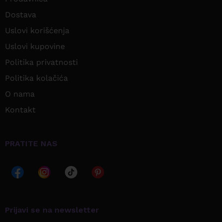
Dostava
Uslovi korišćenja
Uslovi kupovine
Politika privatnosti
Politika kolačića
O nama
Kontakt
PRATITE NAS
Prijavi se na newsletter