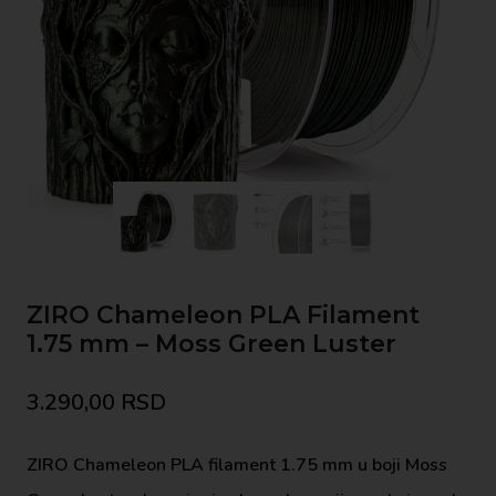
ZIRO Chameleon PLA Filament
1.75 mm – Moss Green Luster
3.290,00
RSD
ZIRO Chameleon PLA filament 1.75 mm u boji Moss