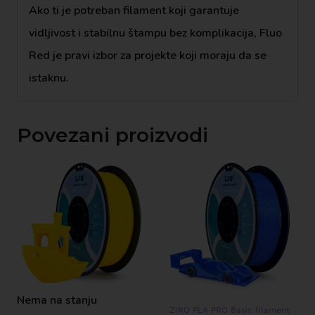
Ako ti je potreban filament koji garantuje
vidljivost i stabilnu štampu bez komplikacija, Fluo
Red je pravi izbor za projekte koji moraju da se
istaknu.
Povezani proizvodi
Nema na stanju
ZIRO PLA PRO Basic filament