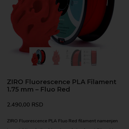
ZIRO Fluorescence PLA Filament
1.75 mm – Fluo Red
2.490,00
RSD
ZIRO Fluorescence PLA Fluo Red filament namenjen