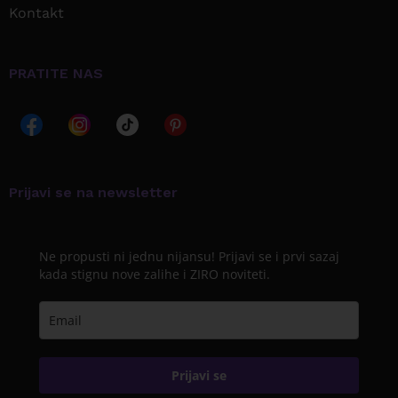
Kontakt
PRATITE NAS
Prijavi se na newsletter
Ne propusti ni jednu nijansu! Prijavi se i prvi sazaj
kada stignu nove zalihe i ZIRO noviteti.
Prijavi se