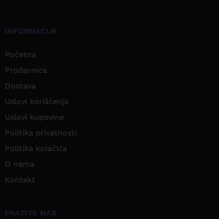
INFORMACIJE
Početna
Prodavnica
Dostava
Uslovi korišćenja
Uslovi kupovine
Politika privatnosti
Politika kolačića
O nama
Kontakt
PRATITE NAS