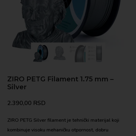
ZIRO PETG Filament 1.75 mm –
Silver
2.390,00
RSD
ZIRO PETG Silver filament je tehnički materijal koji
kombinuje visoku mehaničku otpornost, dobru