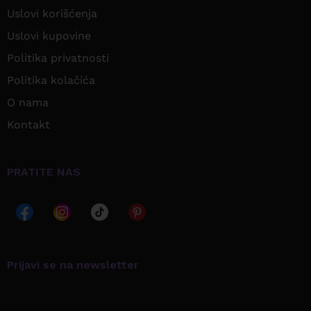
Uslovi korišćenja
Uslovi kupovine
Politika privatnosti
Politika kolačića
O nama
Kontakt
PRATITE NAS
Prijavi se na newsletter