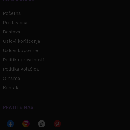
Početna
Prodavnica
Dostava
Uslovi korišćenja
Uslovi kupovine
Politika privatnosti
Politika kolačića
O nama
Kontakt
PRATITE NAS